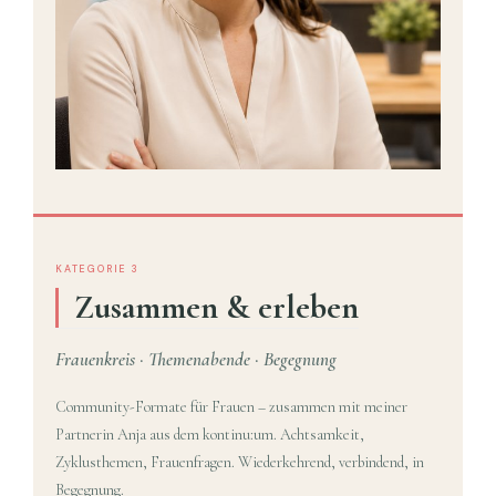
KATEGORIE 3
Zusammen & erleben
Frauenkreis · Themenabende · Begegnung
Community-Formate für Frauen – zusammen mit meiner
Partnerin Anja aus dem kontinu:um. Achtsamkeit,
Zyklusthemen, Frauenfragen. Wiederkehrend, verbindend, in
Begegnung.