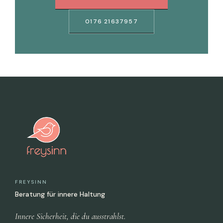
0176 21637957
FREYSINN
Beratung für innere Haltung
Innere Sicherheit, die du ausstrahlst.