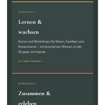
KATEGORIE 2
Lernen &
wachsen
Kurse und Workshops für Eltern, Familien und
Erwachsene – strukturiertes Wissen, in der
Gruppe, mit Impuls.
ZU DEN KURSEN →
KATEGORIE 3
Zusammen &
erleben