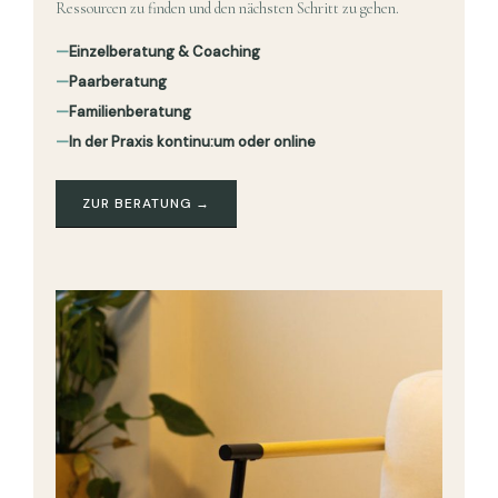
Ressourcen zu finden und den nächsten Schritt zu gehen.
—
Einzelberatung & Coaching
—
Paarberatung
—
Familienberatung
—
In der Praxis kontinu:um oder online
ZUR BERATUNG →