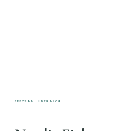
FREYSINN · ÜBER MICH