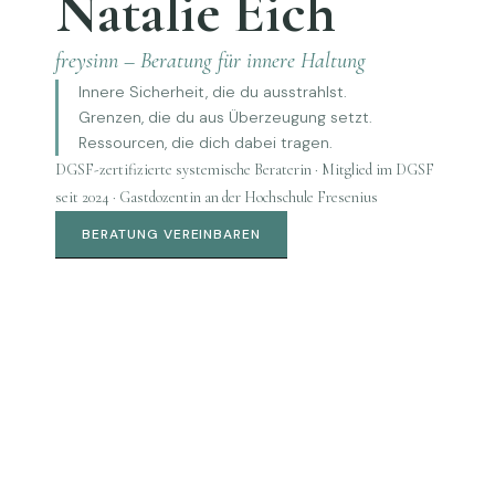
Natalie Eich
freysinn – Beratung für innere Haltung
Innere Sicherheit, die du ausstrahlst.
Grenzen, die du aus Überzeugung setzt.
Ressourcen, die dich dabei tragen.
DGSF-zertifizierte systemische Beraterin · Mitglied im DGSF
seit 2024 · Gastdozentin an der Hochschule Fresenius
BERATUNG VEREINBAREN