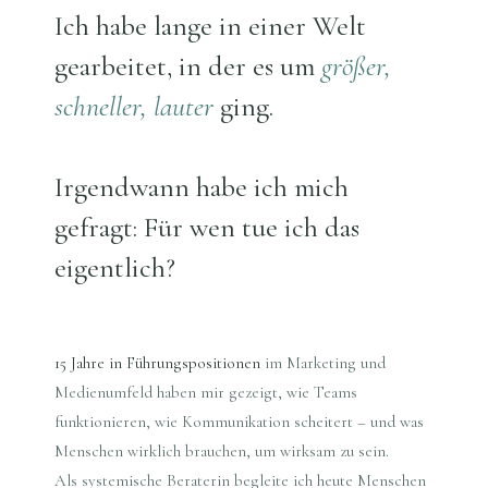
Ich habe lange in einer Welt
gearbeitet, in der es um
größer,
schneller, lauter
ging.
Irgendwann habe ich mich
gefragt: Für wen tue ich das
eigentlich?
15 Jahre in Führungspositionen
im Marketing und
Medienumfeld haben mir gezeigt, wie Teams
funktionieren, wie Kommunikation scheitert – und was
Menschen wirklich brauchen, um wirksam zu sein.
Als systemische Beraterin begleite ich heute Menschen