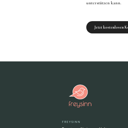
unterstützen kann.
Jetzt kostenlosen 
FREYSINN