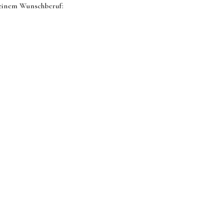
deinem Wunschberuf: